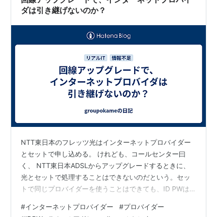
ダは引き継げないのか？
NTT東日本のフレッツ光はインターネットプロバイダー
とセットで申し込める。 けれども、コールセンター曰
く、 NTT東日本ADSLからアップグレードするときに、
光とセットで処理することはできないのだという。セッ
トで同じプロバイダーを使うことはできても、ID PWは
変わる、今利用しているものとは別契約になるのだと。
#
インターネットプロバイダー
#
プロバイダー
営業担当に頼めば、IDPWを変えずにアップグレードはで