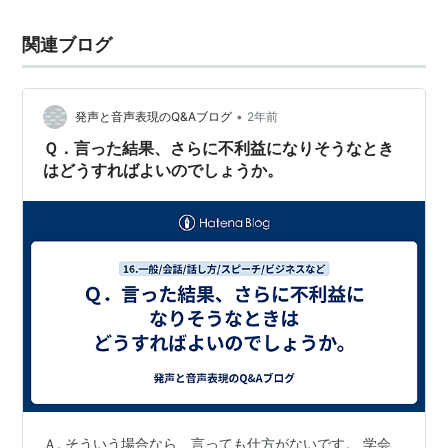
関連ブログ
•
発声と音声表現のQ&Aブログ
2年前
Ｑ．言った結果、さらに不利益になりそうなとき
はどうすればよいのでしょうか。
Ａ. そういう場合なら、言っても仕方がないです。 学会