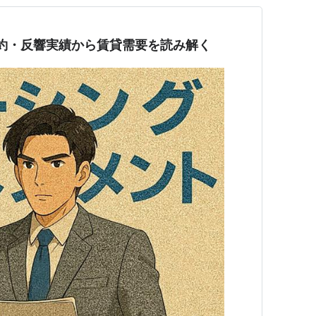
約・反響実績から賃貸需要を読み解く