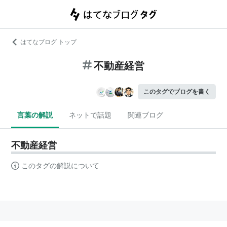
はてなブログ トップ
不動産経営
このタグでブログを書く
言葉の解説
ネットで話題
関連ブログ
不動産経営
このタグの解説について