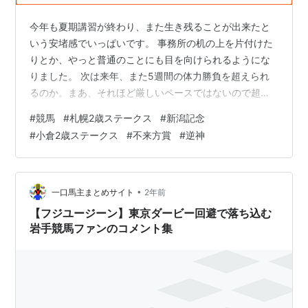
今年も夏期講習が終わり、また生き残ることが出来たと
いう安堵感でいっぱいです。 事務所の机の上を片付けた
りとか、やっと普通のことにも目を向けられるようにな
りました。 次は来年、また5週間の体力勝負を超えられ
るのか。まあ、それほど厳しいペースではないので超え
られそうな気もしつつ、税金の支払いのため頑張ってい
#
競馬
#
札幌2歳ステークス
#
新潟記念
きたいと思います。 （夏期講習の売上＝税金の支払い額
#
小倉2歳ステークス
#
不来方賞
#
逆神
に近いので） また出た www.jra.go.jp 全レース500円ず
つ買ったらクオカードセット当たるかもしれないねえ？
買ってみれば？という、緑の組織からの挑戦状。これ、
毎度のごとく1レース買うごとに1枚のクオカードが抽選
•
一口馬主まとめサイト
2年前
対象にもなってるんです…
【フジユージーン】東京ダービー回避で落ち込む
岩手競馬ファンのコメント集