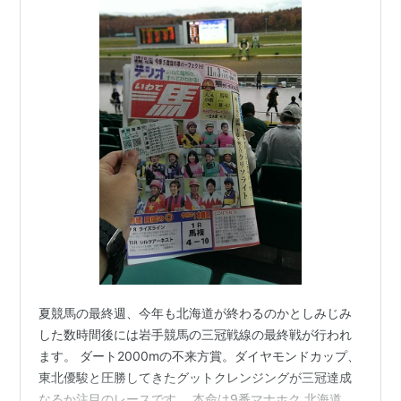
夏競馬の最終週、今年も北海道が終わるのかとしみじみ
した数時間後には岩手競馬の三冠戦線の最終戦が行われ
ます。 ダート2000mの不来方賞。ダイヤモンドカップ、
東北優駿と圧勝してきたグットクレンジングが三冠達成
なるか注目のレースです。 本命は9番マナホク 北海道と