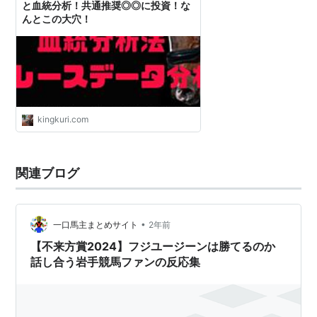
と血統分析！共通推奨◎◎に投資！な
んとこの大穴！
kingkuri.com
関連ブログ
•
一口馬主まとめサイト
2年前
【不来方賞2024】フジユージーンは勝てるのか
話し合う岩手競馬ファンの反応集