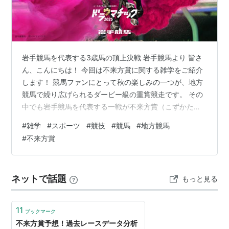
岩手競馬を代表する3歳馬の頂上決戦 岩手競馬より 皆さ
ん、こんにちは！ 今回は不来方賞に関する雑学をご紹介
します！ 競馬ファンにとって秋の楽しみの一つが、地方
競馬で繰り広げられるダービー級の重賞競走です。 その
中でも岩手競馬を代表する一戦が不来方賞（こずかたし
ょう）です。 盛岡競馬場で開催されているこのレース
#
雑学
#
スポーツ
#
競技
#
競馬
#
地方競馬
は、岩手の3歳三冠競走の最終関門に位置付けられてお
#
不来方賞
り、若きサラブレッドたちが未来への飛躍をかけて挑む
舞台となっています。 🏇 不来方賞の概要 不来方賞は、
岩手競馬におけるクラシック三冠路線の最終戦として位
ネットで話題
もっと見る
置づけられている重賞競走で、格付けはM1に定められて
います。 1975年に創設され、盛…
11
ブックマーク
不来方賞予想！過去レースデータ分析