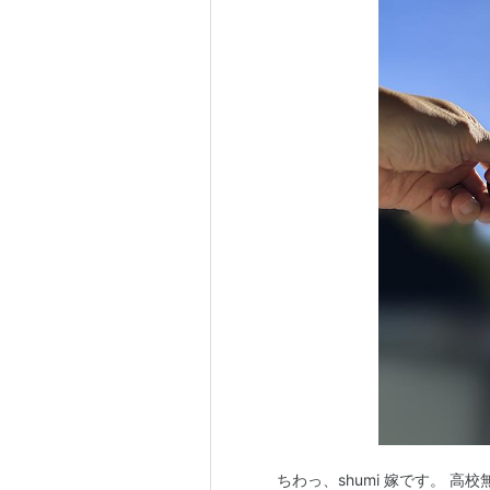
ちわっ、shumi 嫁です。 高校