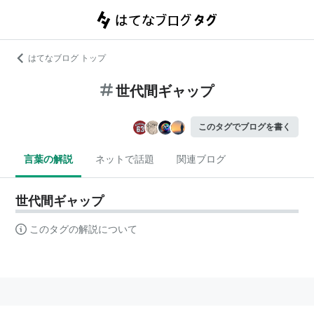
はてなブログ トップ
世代間ギャップ
このタグでブログを書く
言葉の解説
ネットで話題
関連ブログ
世代間ギャップ
このタグの解説について