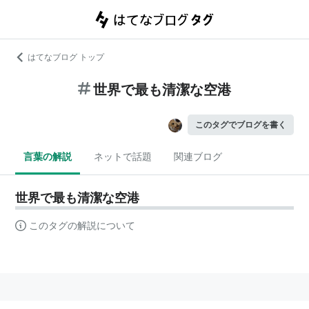
はてなブログ トップ
世界で最も清潔な空港
このタグでブログを書く
言葉の解説
ネットで話題
関連ブログ
世界で最も清潔な空港
このタグの解説について