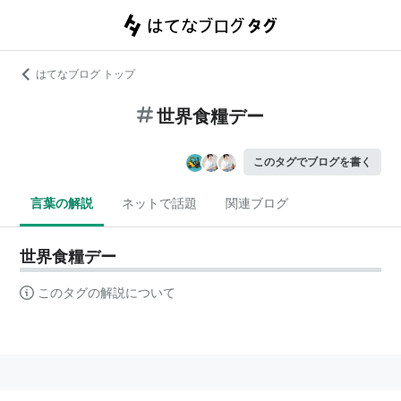
はてなブログ トップ
世界食糧デー
このタグでブログを書く
言葉の解説
ネットで話題
関連ブログ
世界食糧デー
このタグの解説について