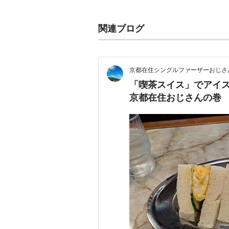
関連ブログ
京都在住シングルファーザーおじさ
「喫茶スイス」でアイ
京都在住おじさんの巻