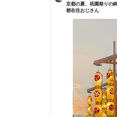
京都の夏、祇園祭りの
都在住おじさん