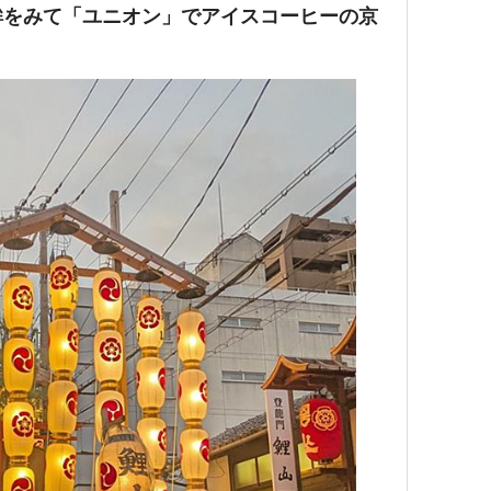
鉾をみて「ユニオン」でアイスコーヒーの京