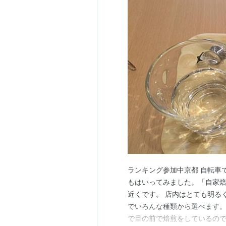
ランキング参加中京都 自転車
もはいってみました。「自家焙
近くです。 店内はとても明る
でいろんな種類から選べます
で目の前で焙煎をしているので