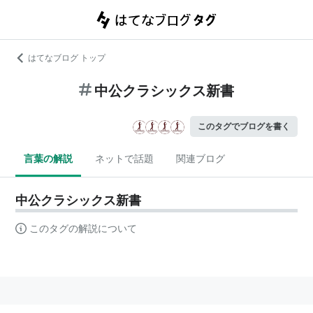
はてなブログ トップ
中公クラシックス新書
このタグでブログを書く
言葉の解説
ネットで話題
関連ブログ
中公クラシックス新書
このタグの解説について