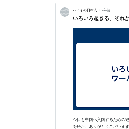
•
ハノイの日本人
2年前
いろいろ起きる、それ
今日も中国へ入国するための
を得た。ありがとうございます