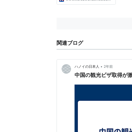
関連ブログ
•
ハノイの日本人
2年前
中国の観光ビザ取得が