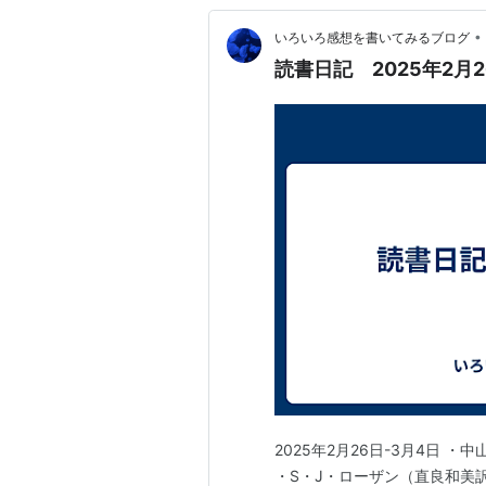
•
いろいろ感想を書いてみるブログ
読書日記 2025年2月2
2025年2月26日-3月4日
・S・J・ローザン（直良和美