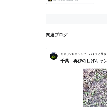
関連ブログ
おやじソロキャンプ・バイクと焚き
千葉 再びのしげキャ