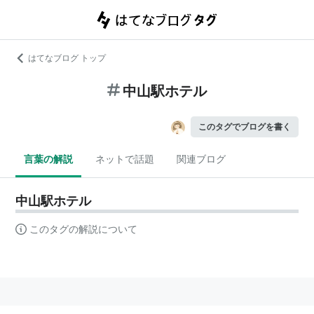
はてなブログ トップ
中山駅ホテル
このタグでブログを書く
言葉の解説
ネットで話題
関連ブログ
中山駅ホテル
このタグの解説について