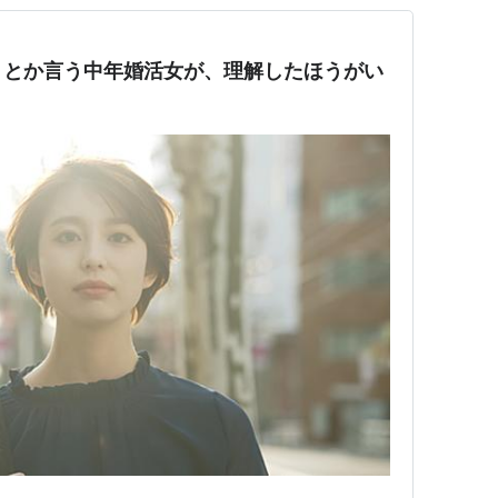
」とか言う中年婚活女が、理解したほうがい