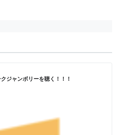
ークジャンボリーを聴く！！！