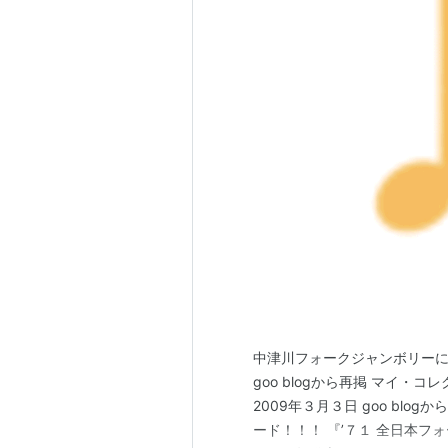
中津川フォークジャンボリーに
goo blogから再掲 マイ
2009年３月３日 goo bl
ード！！！ 『’７１ 全日本フォ