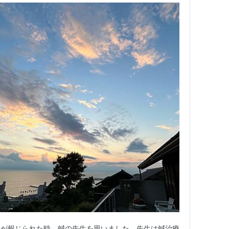
報が報じられた時、鍼の先生を思いました。先生は鍼治療