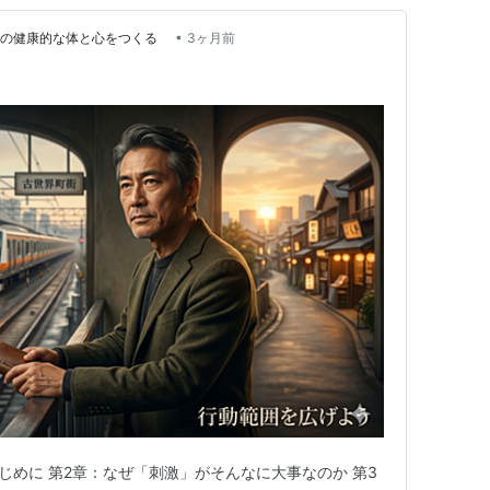
•
Life 理想の健康的な体と心をつくる
3ヶ月前
じめに 第2章：なぜ「刺激」がそんなに大事なのか 第3