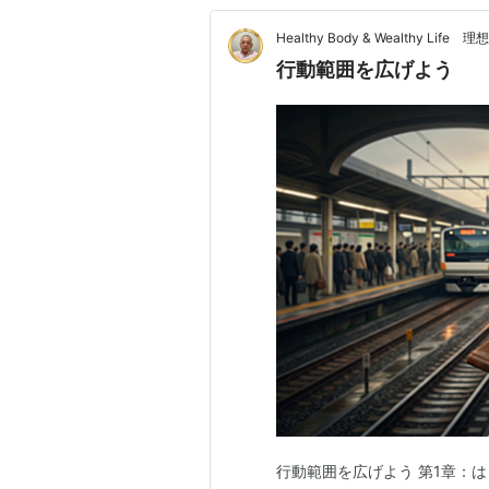
Healthy Body & Wealthy 
行動範囲を広げよう
行動範囲を広げよう 第1章：は