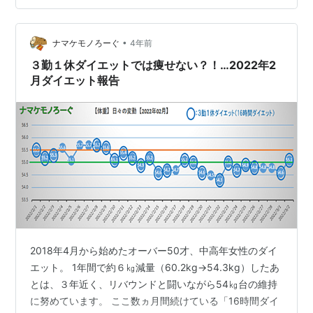
•
ナマケモノろーぐ
4年前
３勤１休ダイエットでは痩せない？！…2022年2
月ダイエット報告
2018年4月から始めたオーバー50才、中高年女性のダイ
エット。 1年間で約６㎏減量（60.2kg→54.3kg）したあ
とは、３年近く、リバウンドと闘いながら54㎏台の維持
に努めています。 ここ数ヵ月間続けている「16時間ダイ