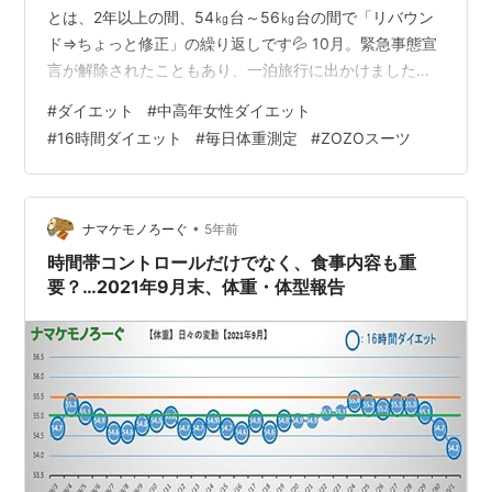
とは、2年以上の間、54㎏台～56㎏台の間で「リバウン
ド⇒ちょっと修正」の繰り返しです💦 10月。緊急事態宣
言が解除されたこともあり、一泊旅行に出かけました。
旅行って色々気が緩んでしまいがちですが、ダイエット
#
ダイエット
#
中高年女性ダイエット
（体重維持）との両立は出来たでしょうか？？
#
16時間ダイエット
#
毎日体重測定
#
ZOZOスーツ
•
ナマケモノろーぐ
5年前
時間帯コントロールだけでなく、食事内容も重
要？…2021年9月末、体重・体型報告