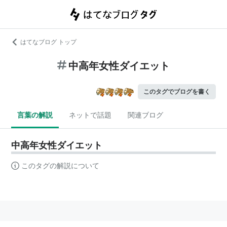
はてなブログ トップ
中高年女性ダイエット
このタグでブログを書く
言葉の解説
ネットで話題
関連ブログ
中高年女性ダイエット
このタグの解説について