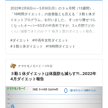
2022年2月8日㈫～5月9日(月）の３ヵ月間（13週間）、
「16時間ダイエット」の改善版とも言える「３勤１休ダ
イエットプログラム」を行いました。 すっかり痩せづら
くなったオーバー50才の中高年ですが、3ヵ月間でどの
くらい減量できたのか？？ 毎月１度のダイエット報告と
は別に、３勤１休ダイエットについて総括した結果をお
#
ダイエット
#
中高年女性ダイエット
知らせします。
#
３勤１休ダイエット
#
16時間ダイエット
•
ナマケモノろーぐ
4年前
３勤１休ダイエットは体脂肪も減らす?!…2022年
4月ダイエット報告