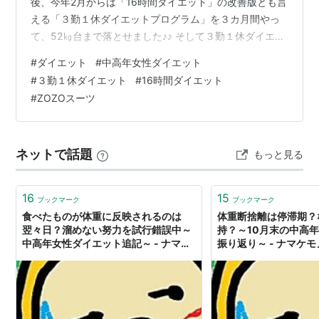
後、今年2月からは「16時間ダイエット」の改善版とも言
える「３勤１休ダイエットプログラム」を３カ月間やっ
て、52㎏台まで落とせました♪♪ そして３勤１休ダイエッ
ト終了後、ダイエットを休止した5月末の体重・体型
#
ダイエット
#
中高年女性ダイエット
は？？リバウンドはしていない？？
#
３勤１休ダイエット
#
16時間ダイエット
#
ZOZOスーツ
ネットで話題
もっと見る
16
15
ブックマーク
ブックマーク
食べたものが体重に反映されるのは
体重断捨離は停滞期？
翌々日？溜めない努力を試行錯誤中～
持？～10月末の中高
中高年女性ダイエット追記～ - ナマケ
振り返り～ - ナマケ
モノろーぐ