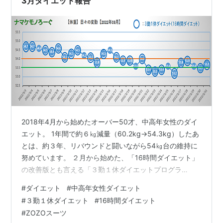
3月ダイエット報告
2018年4月から始めたオーバー50才、中高年女性のダイ
エット。 1年間で約６㎏減量（60.2kg→54.3kg）したあ
とは、約３年、リバウンドと闘いながら54㎏台の維持に
努めています。 ２月から始めた、「16時間ダイエット」
の改善版とも言える「３勤１休ダイエットプログラ
ム」。2月末の測定時は、残念ながら成果が出ませんでし
#
ダイエット
#
中高年女性ダイエット
た💧が、３月はどうだったでしょうか？？
#
３勤１休ダイエット
#
16時間ダイエット
#
ZOZOスーツ