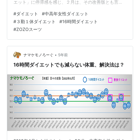
エット」に停滞感を感じ、２月は、その改善版とも言え
る「３勤１休ダイエットプログラム」を始めましたが……
#
ダイエット
#
中高年女性ダイエット
その成果は？？
#
３勤１休ダイエット
#
16時間ダイエット
#
ZOZOスーツ
•
ナマケモノろーぐ
5年前
16時間ダイエットでも減らない体重、解決法は？