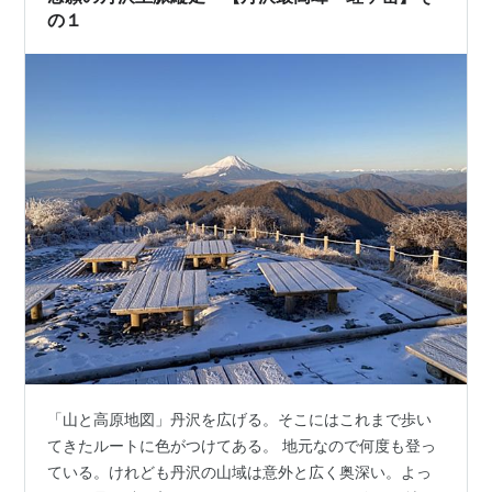
の１
「山と高原地図」丹沢を広げる。そこにはこれまで歩い
てきたルートに色がつけてある。 地元なので何度も登っ
ている。けれども丹沢の山域は意外と広く奥深い。よっ