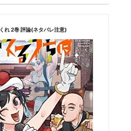
れ 2巻 評論(ネタバレ注意)