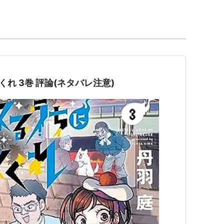
クスピリッツ連載）
れ 3巻 評論(ネタバレ注意)