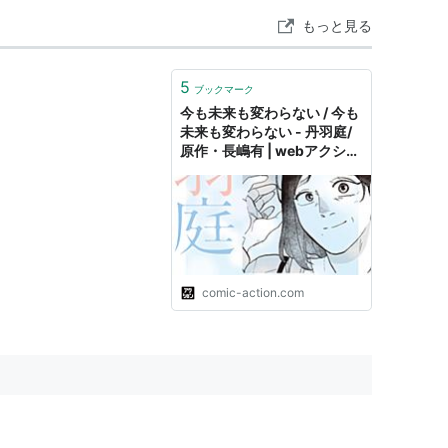
もっと見る
5
ブックマーク
今も未来も変わらない / 今も
未来も変わらない - 丹羽庭/
原作・長嶋有 | webアクショ
ン
comic-action.com