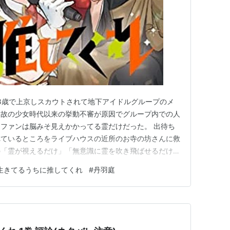
8歳で上京しスカウトされて地下アイドルグループのメ
る故の少女時代以来の挙動不審が原因でグループ内での人
ファンは脳みそ見えかかってる霊だけだった。 出待ち
れているところをライブハウスの近所のお寺の坊さんに救
の「霊が視えるだけ」「無意識に霊を吹き飛ばせるだけ」
きてるうちに推してくれ』2巻より（丹羽庭／小学館）
生きてるうちに推してくれ
#
丹羽庭
屋稼業』で一儲けしよう」と持ちかけ、金というかアイド
のチェキ撮影1枚1,0…