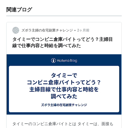
関連ブログ
•
ズボラ主婦の在宅副業チャレンジ
2ヶ月前
タイミーでコンビニ倉庫バイトってどう？主婦目
線で仕事内容と時給を調べてみた
タイミーのコンビニ倉庫バイトとは タイミーは、面接も