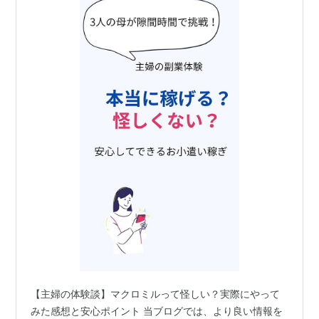
【主婦の体験談】マクロミルって怪しい？実際にやって
みた感想と安心ポイント 当ブログでは、より良い情報を