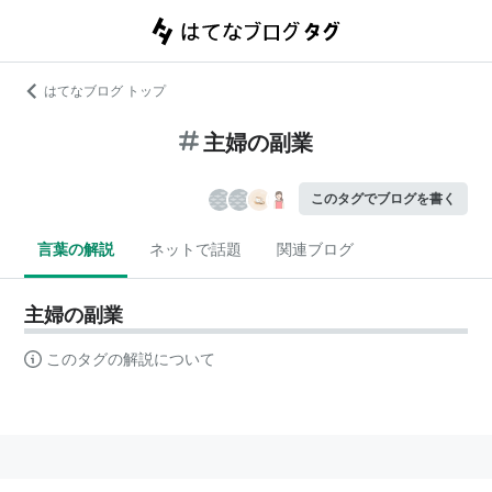
はてなブログ トップ
主婦の副業
このタグでブログを書く
言葉の解説
ネットで話題
関連ブログ
主婦の副業
このタグの解説について