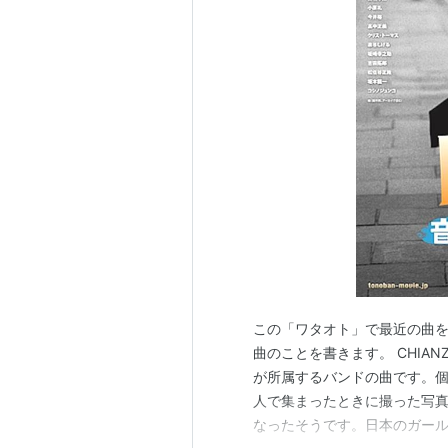
この「ワタオト」で最近の曲
曲のことを書きます。 CHIANZ
が所属するバンドの曲です。
人で集まったときに撮った写
なったそうです。日本のガー