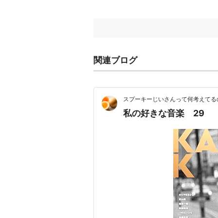
関連ブログ
スプーキーじいさんって何考えてる
私の好きな音楽 29