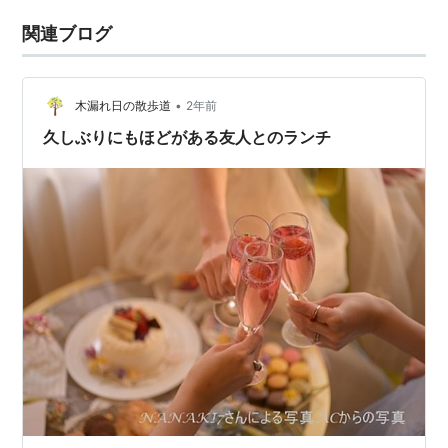
関連ブログ
•
木漏れ日の散歩道
2年前
久しぶりにもほどがある友人とのランチ