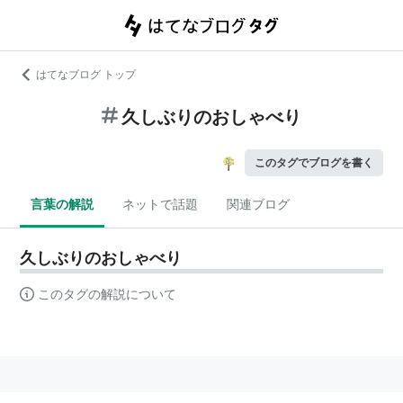
はてなブログ トップ
久しぶりのおしゃべり
このタグでブログを書く
言葉の解説
ネットで話題
関連ブログ
久しぶりのおしゃべり
このタグの解説について