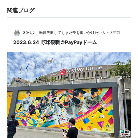
関連ブログ
•
30代女、転職失敗してもまだ夢を追いかけたい人
3年前
2023.6.24 野球観戦＠PayPayドーム