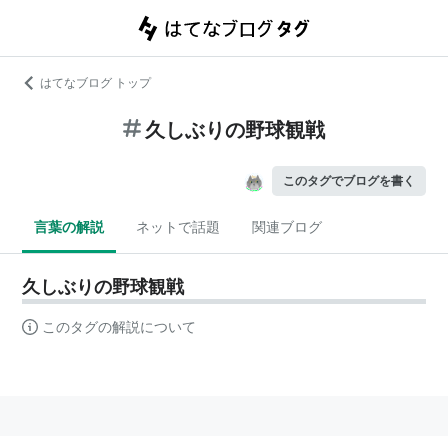
はてなブログ トップ
久しぶりの野球観戦
このタグでブログを書く
言葉の解説
ネットで話題
関連ブログ
久しぶりの野球観戦
このタグの解説について