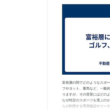
富裕層の間でどのようなスポ
フやヨット、乗馬など、一般
りますが、その背景にはどのよ
なぜ特定のスポーツを選ぶの
らが利用する専用施設やコー