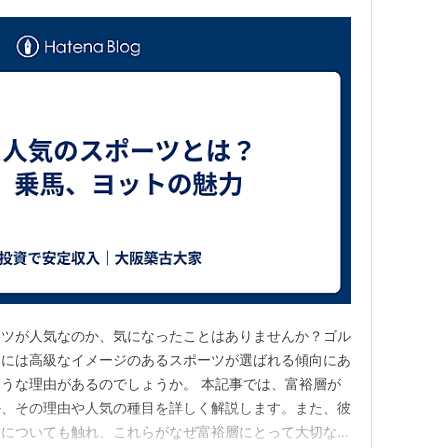
ーツが人気なのか、気になったことはありませんか？ゴル
的には高級なイメージのあるスポーツが選ばれる傾向にあ
うな理由があるのでしょうか。 本記事では、富裕層が
か、その理由や人気の種目を詳しく解説します。また、彼
チについても触れ、これらがなぜ富裕層にとって大切なの