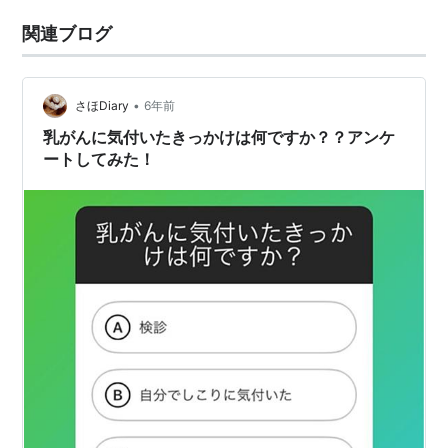
関連ブログ
•
さほDiary
6年前
乳がんに気付いたきっかけは何ですか？？アンケ
ートしてみた！