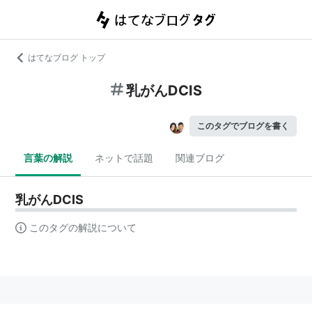
はてなブログ トップ
乳がんDCIS
このタグでブログを書く
言葉の解説
ネットで話題
関連ブログ
乳がんDCIS
このタグの解説について