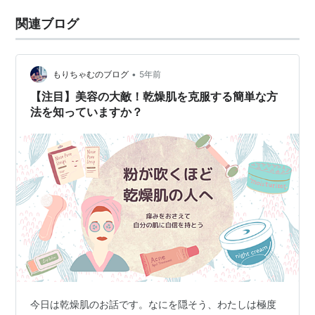
関連ブログ
•
もりちゃむのブログ
5年前
【注目】美容の大敵！乾燥肌を克服する簡単な方
法を知っていますか？
今日は乾燥肌のお話です。なにを隠そう、わたしは極度