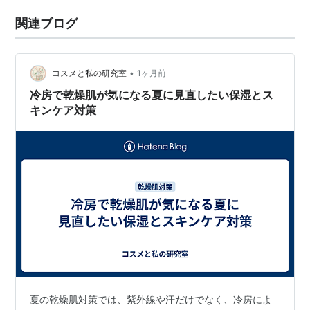
関連ブログ
•
コスメと私の研究室
1ヶ月前
冷房で乾燥肌が気になる夏に見直したい保湿とス
キンケア対策
夏の乾燥肌対策では、紫外線や汗だけでなく、冷房によ