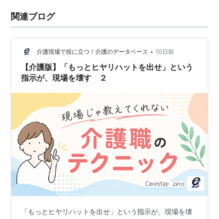
関連ブログ
•
介護現場で役に立つ！介護のデータベース
10日前
【介護版】「もっとヒヤリハットを出せ」という
指示が、現場を壊す ２
「もっとヒヤリハットを出せ」という指示が、現場を壊