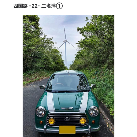
四国路 -22- 二名津①