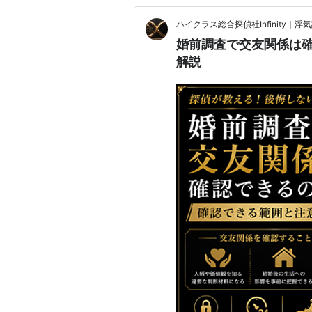
ハイクラス総合探偵社Infinity
婚前調査で交友関係は
解説