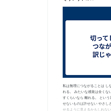
私は無理につながることは し
れる。 みたいな感覚は全くない
すくらいなら 離れる。 という
せないものは許せない やさし
せるように見えるかもしれない