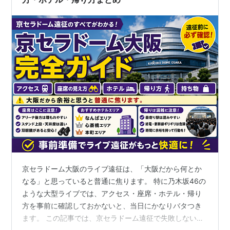
京セラドーム大阪のライブ遠征は、「大阪だから何とか
なる」と思っていると普通に焦ります。 特に乃木坂46の
ような大型ライブでは、アクセス・座席・ホテル・帰り
方を事前に確認しておかないと、当日にかなりバタつき
ます。 この記事では、京セラドーム遠征で失敗しないた