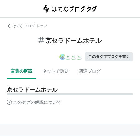
はてなブログ トップ
京セラドームホテル
このタグでブログを書く
言葉の解説
ネットで話題
関連ブログ
京セラドームホテル
このタグの解説について