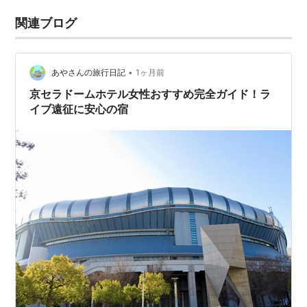
関連ブログ
•
あやさんの旅行日記
1ヶ月前
京セラドームホテル女性おすすめ完全ガイド！ラ
イブ遠征に安心の宿