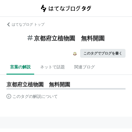
はてなブログ トップ
京都府立植物園 無料開園
このタグでブログを書く
言葉の解説
ネットで話題
関連ブログ
京都府立植物園 無料開園
このタグの解説について