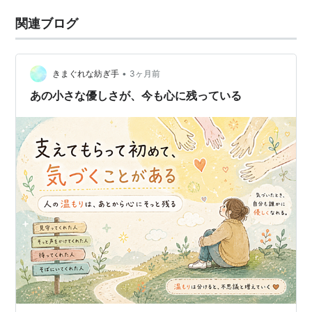
関連ブログ
•
きまぐれな紡ぎ手
3ヶ月前
あの小さな優しさが、今も心に残っている