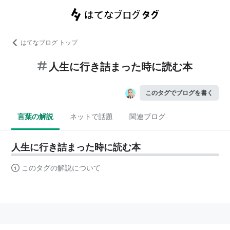
はてなブログ トップ
人生に行き詰まった時に読む本
このタグでブログを書く
言葉の解説
ネットで話題
関連ブログ
人生に行き詰まった時に読む本
このタグの解説について