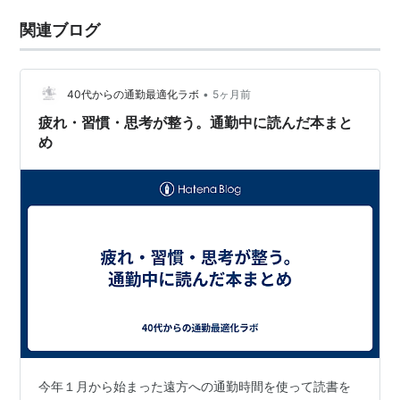
関連ブログ
•
40代からの通勤最適化ラボ
5ヶ月前
疲れ・習慣・思考が整う。通勤中に読んだ本まと
め
今年１月から始まった遠方への通勤時間を使って読書を