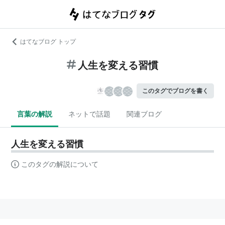
はてなブログ トップ
人生を変える習慣
このタグでブログを書く
言葉の解説
ネットで話題
関連ブログ
人生を変える習慣
このタグの解説について