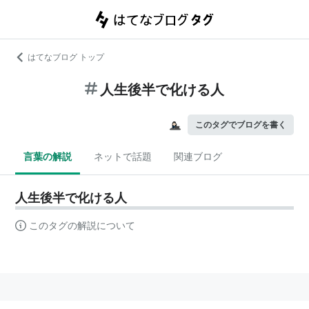
はてなブログ トップ
人生後半で化ける人
このタグでブログを書く
言葉の解説
ネットで話題
関連ブログ
人生後半で化ける人
このタグの解説について