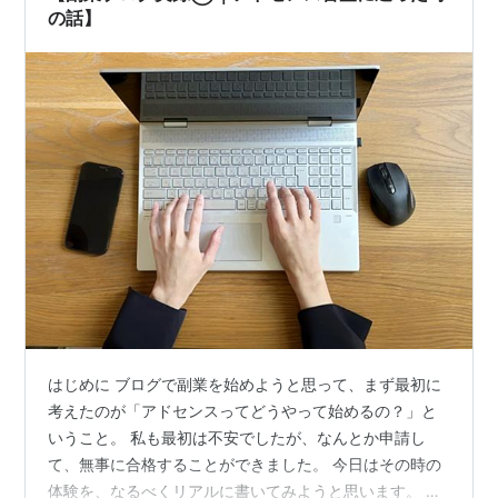
の話】
はじめに ブログで副業を始めようと思って、まず最初に
考えたのが「アドセンスってどうやって始めるの？」と
いうこと。 私も最初は不安でしたが、なんとか申請し
て、無事に合格することができました。 今日はその時の
体験を、なるべくリアルに書いてみようと思います。 申