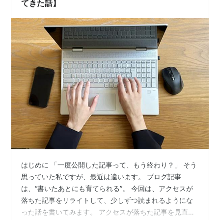
てきた話】
はじめに 「一度公開した記事って、もう終わり？」 そう
思っていた私ですが、最近は違います。 ブログ記事
は、“書いたあとにも育てられる”。 今回は、アクセスが
落ちた記事をリライトして、少しずつ読まれるようにな
った話を書いてみます。 アクセスが落ちた記事を見直し