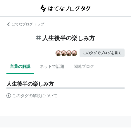
はてなブログ トップ
人生後半の楽しみ方
このタグでブログを書く
言葉の解説
ネットで話題
関連ブログ
人生後半の楽しみ方
このタグの解説について