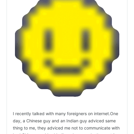
I recently talked with many foreigners on internet.One
day, a Chinese guy and an Indian guy adviced same
thing to me, they adviced me not to communicate with