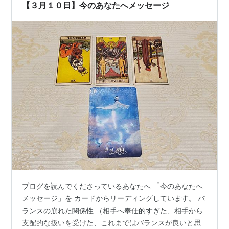
【３月１０日】今のあなたへメッセージ
ブログを読んでくださっているあなたへ 「今のあなたへ
メッセージ」を カードからリーディングしています。 バ
ランスの崩れた関係性 （相手へ奉仕的すぎた、相手から
支配的な扱いを受けた、これまではバランスが良いと思