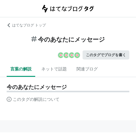
はてなブログ トップ
今のあなたにメッセージ
このタグでブログを書く
言葉の解説
ネットで話題
関連ブログ
今のあなたにメッセージ
このタグの解説について