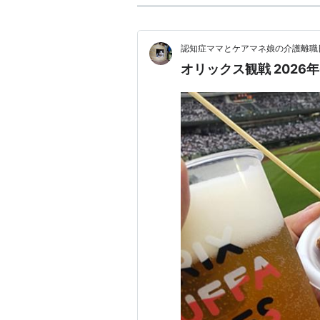
認知症ママとケアマネ娘の介護離職
オリックス観戦 2026年