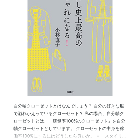
自分軸クローゼットとはなんでしょう？ 自分の好きな服
で溢れかえっているクローゼット？ 私の場合、自分軸ク
ローゼットとは、「稼働率100%のクローゼット」を自分
軸クローゼットとしています。 クローゼットの中身を稼
働率100%にするにはどうしたら良いか。 ＝「スタイリ