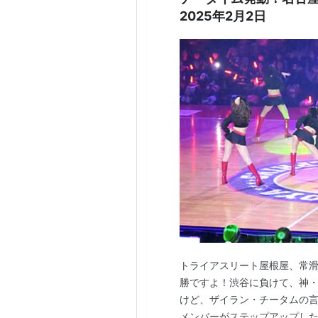
2025年2月2日
トライアスリート屋根屋、常滑
勝ですよ！渋谷に負けて、神
けど、ザイラン・チータムの言
メンバーがステップアップした