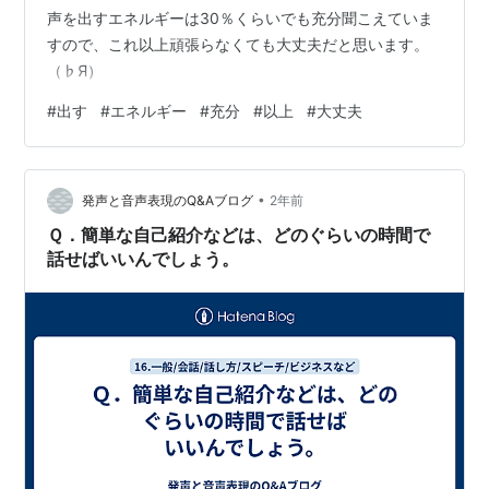
声を出すエネルギーは30％くらいでも充分聞こえていま
すので、これ以上頑張らなくても大丈夫だと思います。
（♭Я）
#
出す
#
エネルギー
#
充分
#
以上
#
大丈夫
•
発声と音声表現のQ&Aブログ
2年前
Ｑ．簡単な自己紹介などは、どのぐらいの時間で
話せばいいんでしょう。