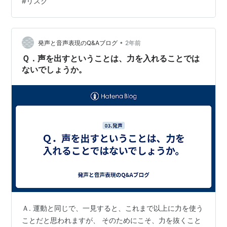
#
リスク
•
発声と音声表現のQ&Aブログ
2年前
Ｑ．声を出すということは、力を入れることでは
ないでしょうか。
Ａ. 運動と同じで、一見すると、これまで以上に力を使う
ことだと思われますが、 そのためにこそ、力を抜くこと