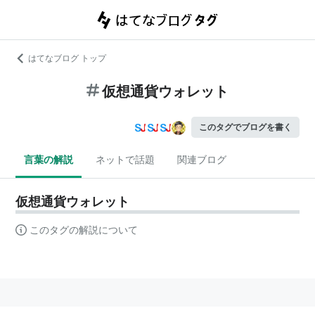
はてなブログ トップ
仮想通貨ウォレット
このタグでブログを書く
言葉の解説
ネットで話題
関連ブログ
仮想通貨ウォレット
このタグの解説について