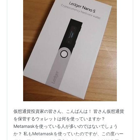
仮想通貨投資家の皆さん、こんばんは！ 皆さん仮想通貨
を保管するウォレットは何を使っていますか？
Metamaskを使っている人が多いのではないでしょう
か？ 私もMetamaskを使っていたのですが、この度ハー