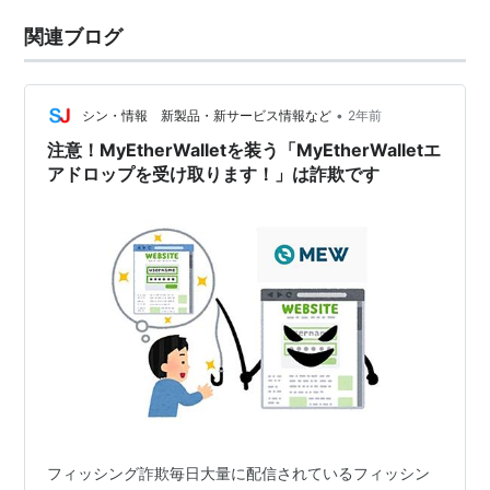
関連ブログ
•
シン・情報 新製品・新サービス情報など
2年前
注意！MyEtherWalletを装う「MyEtherWalletエ
アドロップを受け取ります！」は詐欺です
フィッシング詐欺毎日大量に配信されているフィッシン