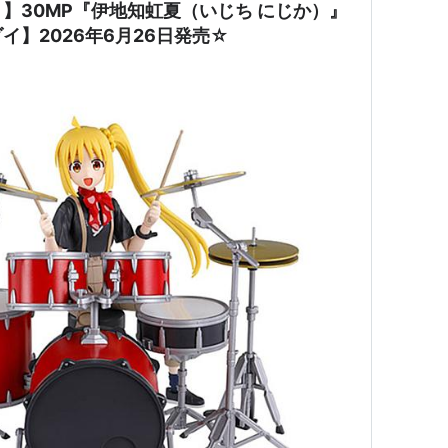
】30MP『伊地知虹夏（いじち にじか）』
イ】2026年6月26日発売☆