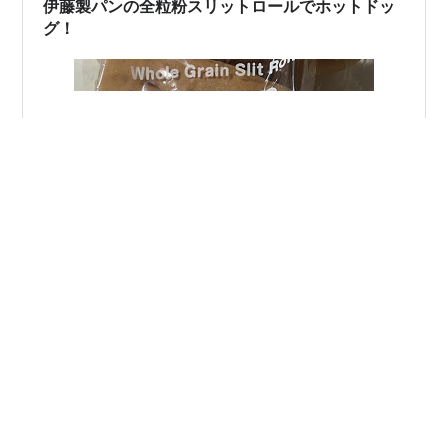
伊藤製パンの全粒粉スリットロールでホットドッ
グ！