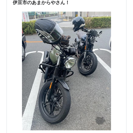
伊豆市のあまからやさん！