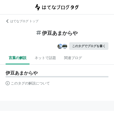
はてなブログ トップ
伊豆あまからや
このタグでブログを書く
言葉の解説
ネットで話題
関連ブログ
伊豆あまからや
このタグの解説について