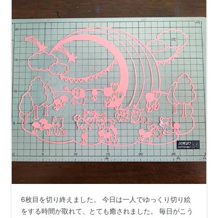
6枚目を切り終えました。 今日は一人でゆっくり切り絵
をする時間が取れて、とても癒されました。 毎日がこう