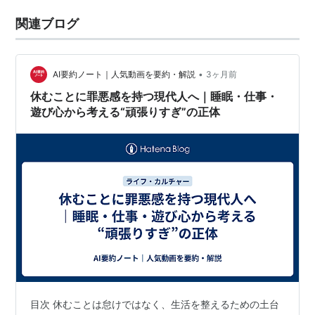
関連ブログ
•
AI要約ノート｜人気動画を要約・解説
3ヶ月前
休むことに罪悪感を持つ現代人へ｜睡眠・仕事・
遊び心から考える“頑張りすぎ”の正体
目次 休むことは怠けではなく、生活を整えるための土台