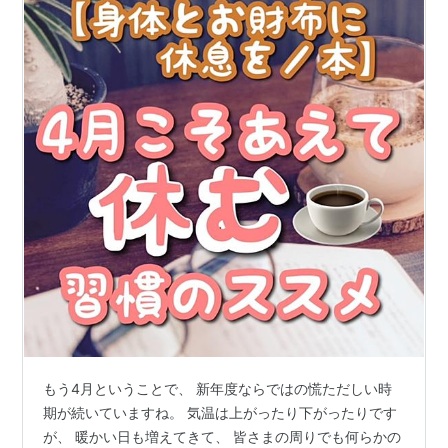
もう4月ということで、 新年度ならではの慌ただしい時
期が続いていますね。 気温は上がったり下がったりです
が、 暖かい日も増えてきて、 皆さまの周りでも何らかの